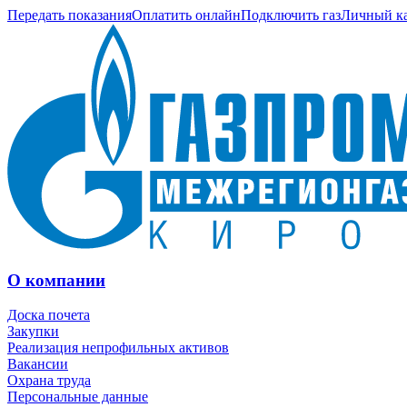
Передать показания
Оплатить онлайн
Подключить газ
Личный к
О компании
Доска почета
Закупки
Реализация непрофильных активов
Вакансии
Охрана труда
Персональные данные