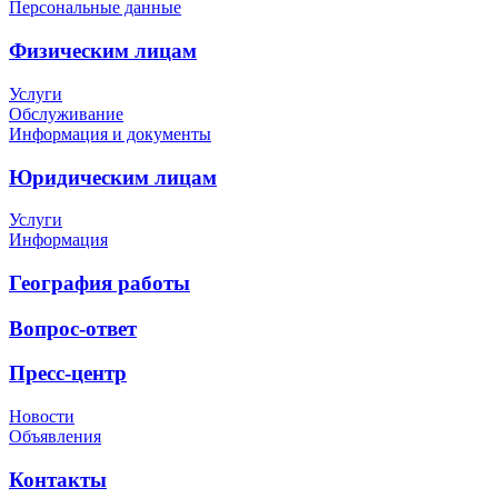
Персональные данные
Физическим лицам
Услуги
Обслуживание
Информация и документы
Юридическим лицам
Услуги
Информация
География работы
Вопрос-ответ
Пресс-центр
Новости
Объявления
Контакты