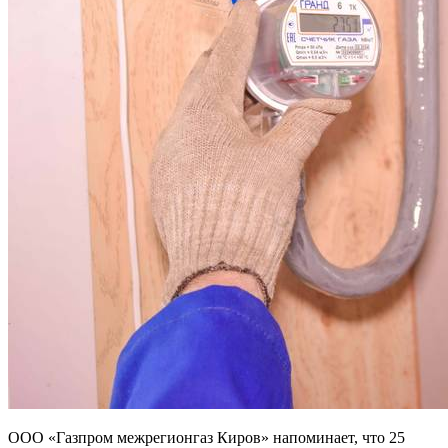
ООО «Газпром межрегионгаз Киров» напоминает, что 25