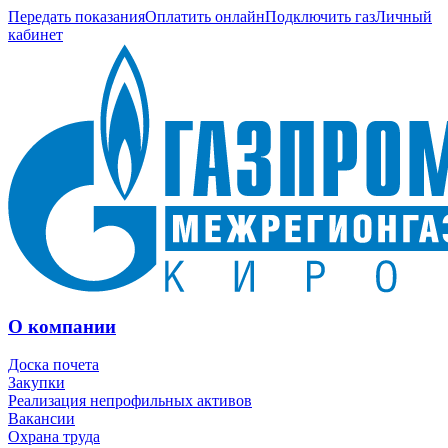
Передать показания
Оплатить онлайн
Подключить газ
Личный
кабинет
О компании
Доска почета
Закупки
Реализация непрофильных активов
Вакансии
Охрана труда