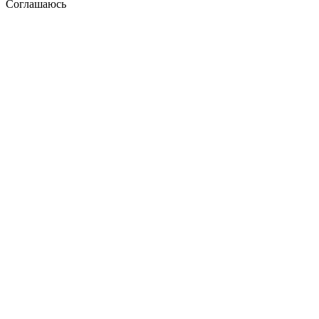
Соглашаюсь