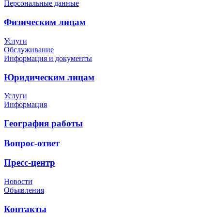
Персональные данные
Физическим лицам
Услуги
Обслуживание
Информация и документы
Юридическим лицам
Услуги
Информация
География работы
Вопрос-ответ
Пресс-центр
Новости
Объявления
Контакты