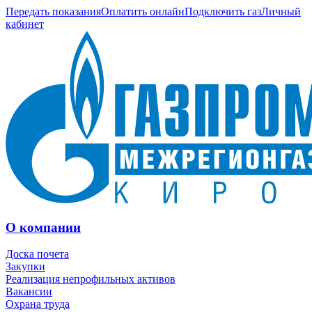
Передать показания
Оплатить онлайн
Подключить газ
Личный
кабинет
О компании
Доска почета
Закупки
Реализация непрофильных активов
Вакансии
Охрана труда