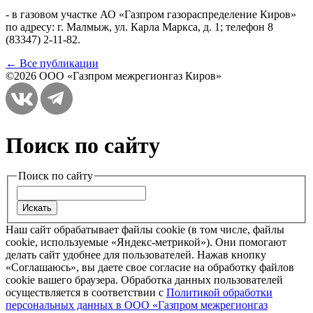
- в газовом участке АО «Газпром газораспределение Киров»
по адресу: г. Малмыж, ул. Карла Маркса, д. 1; телефон 8
(83347) 2-11-82.
← Все публикации
©2026 ООО «Газпром межрегионгаз Киров»
Поиск по сайту
Поиск по сайту
Наш сайт обрабатывает файлы cookie (в том числе, файлы
cookie, используемые «Яндекс-метрикой»). Они помогают
делать сайт удобнее для пользователей. Нажав кнопку
«Соглашаюсь», вы даете свое согласие на обработку файлов
cookie вашего браузера. Обработка данных пользователей
осуществляется в соответствии с
Политикой обработки
персональных данных в ООО «Газпром межрегионгаз