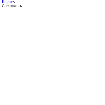
Киров»
.
Соглашаюсь