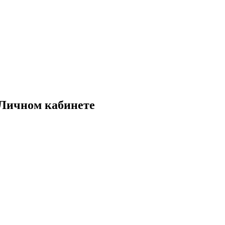
 Личном кабинете