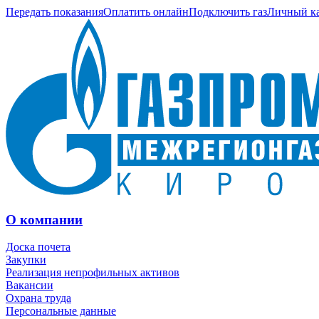
Передать показания
Оплатить онлайн
Подключить газ
Личный к
О компании
Доска почета
Закупки
Реализация непрофильных активов
Вакансии
Охрана труда
Персональные данные