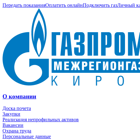
Передать показания
Оплатить онлайн
Подключить газ
Личный к
О компании
Доска почета
Закупки
Реализация непрофильных активов
Вакансии
Охрана труда
Персональные данные