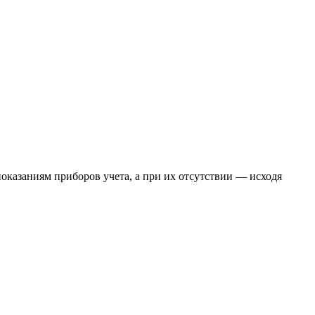
оказаниям приборов учета, а при их отсутствии — исходя